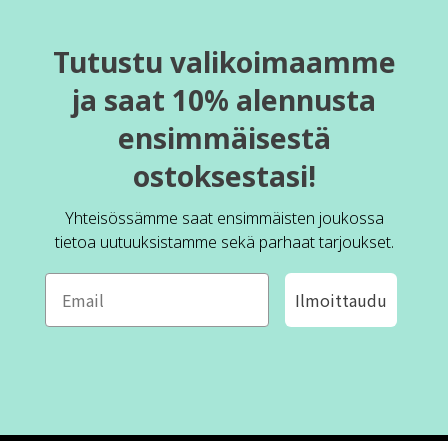
Tutustu valikoimaamme
ja saat 10% alennusta
ensimmäisestä
ostoksestasi!
Yhteisössämme saat ensimmäisten joukossa
tietoa uutuuksistamme sekä parhaat tarjoukset.
Ilmoittaudu