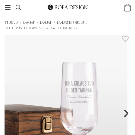
ETUSIVU
/
LAHJAT
/
LAHJAT
/
LAHJAT MIEHELLE
/
OLUTLASISETTI KAIVERRUKSELLA – LAUSAHDUS