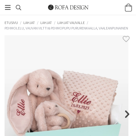
ETUSIVU
/
LAHJAT
/
LAHJAT
/
LAHJAT VAUVALLE
/
PEHMOLELU, VAUVAN VILTTI & PEHMOPUPU PURURENKAALLA, VAALEANPUNAINEN