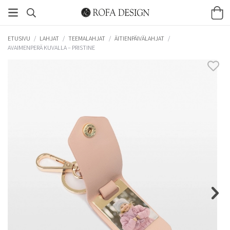
ETUSIVU
/
LAHJAT
/
TEEMALAHJAT
/
ÄITIENPÄIVÄLAHJAT
/
AVAIMENPERÄ KUVALLA – PRISTINE