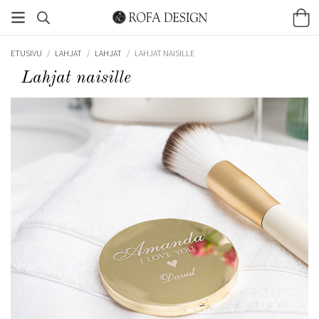
ETUSIVU
/
LAHJAT
/
LAHJAT
/
LAHJAT NAISILLE
Lahjat naisille