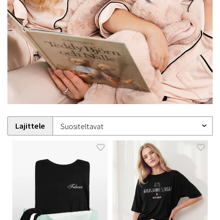
Lajittele