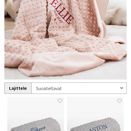
Lajittele