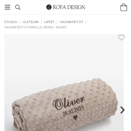
ETUSIVU
/
LAJITELMA
/
LAPSET
/
VAUVAN PEITOT
/
VAUVAN PEITTO NIMELLÄ, HIEKKA - KAUNO