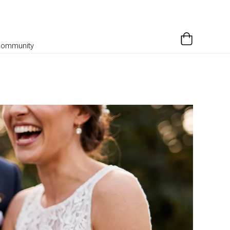
Community