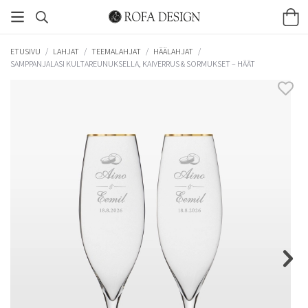
ETUSIVU
/
LAHJAT
/
TEEMALAHJAT
/
HÄÄLAHJAT
/
SAMPPANJALASI KULTAREUNUKSELLA, KAIVERRUS & SORMUKSET – HÄÄT