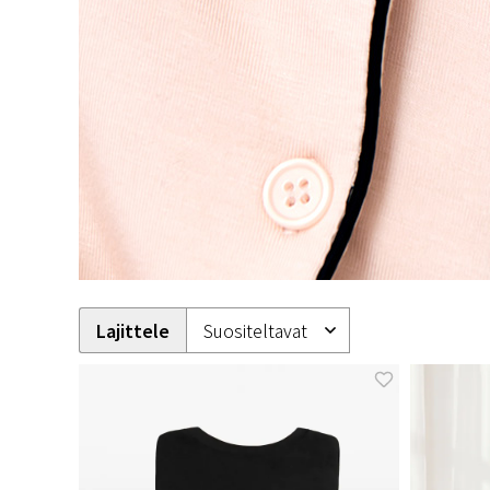
Lajittele