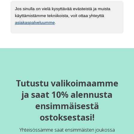
Jos sinulla on vielä kysyttävää evästeistä ja muista
käyttämistämme tekniikoista, voit ottaa yhteyttä
asiakaspalveluumme
.
Tutustu valikoimaamme
ja saat 10% alennusta
ensimmäisestä
ostoksestasi!
Yhteisössämme saat ensimmäisten joukossa