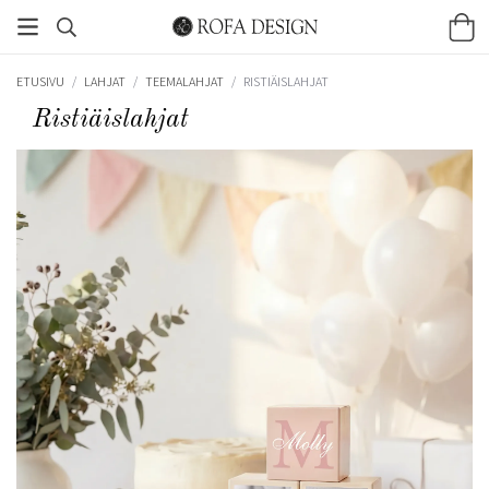
ETUSIVU
/
LAHJAT
/
TEEMALAHJAT
/
RISTIÄISLAHJAT
Ristiäislahjat