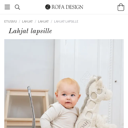
ETUSIVU
/
LAHJAT
/
LAHJAT
/
LAHJAT LAPSILLE
Lahjat lapsille