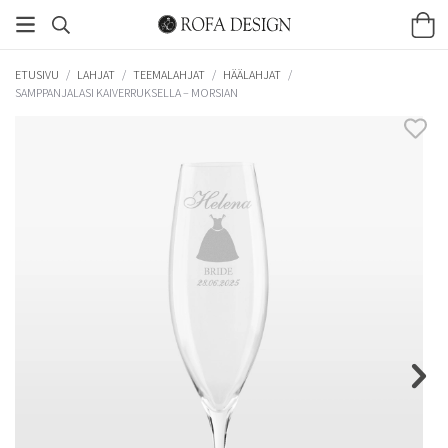
ETUSIVU
/
LAHJAT
/
TEEMALAHJAT
/
HÄÄLAHJAT
/
SAMPPANJALASI KAIVERRUKSELLA – MORSIAN