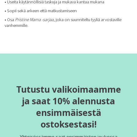
• Useita käytännöllisiä taskuja ja mukava kantaa mukana
• Sopii sekä arkeen että matkustamiseen
• Osa
Pristine Mama -sarjaa
, joka on suunniteltu tyyliä arvostaville
vanhemmille.
Tutustu valikoimaamme
ja saat 10% alennusta
ensimmäisestä
ostoksestasi!