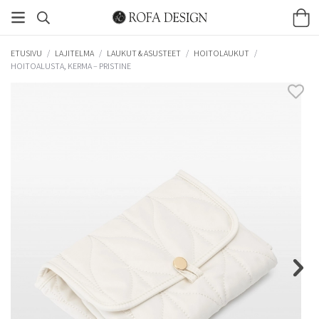
ETUSIVU
/
LAJITELMA
/
LAUKUT & ASUSTEET
/
HOITOLAUKUT
/
HOITOALUSTA, KERMA – PRISTINE