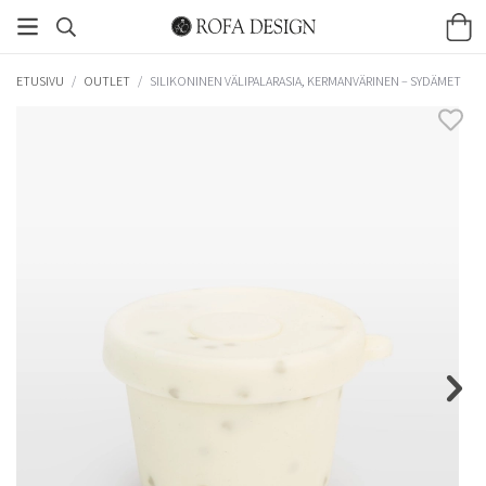
ETUSIVU
/
OUTLET
/
SILIKONINEN VÄLIPALARASIA, KERMANVÄRINEN – SYDÄMET