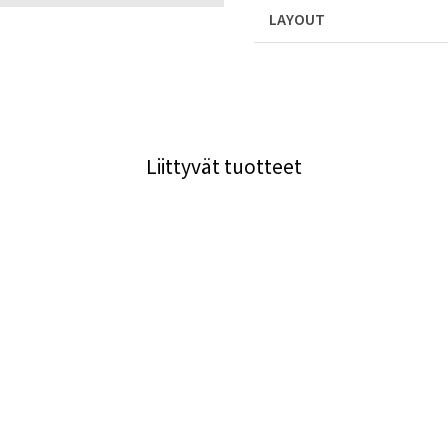
LAYOUT
Liittyvät tuotteet