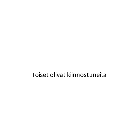
Toiset olivat kiinnostuneita