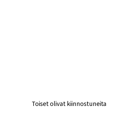
Toiset olivat kiinnostuneita