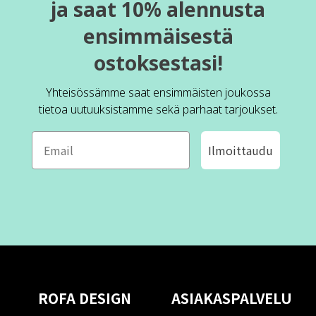
ja saat 10% alennusta
ensimmäisestä
ostoksestasi!
Yhteisössämme saat ensimmäisten joukossa
tietoa uutuuksistamme sekä parhaat tarjoukset.
Ilmoittaudu
ROFA DESIGN
ASIAKASPALVELU