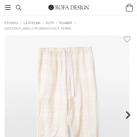
ETUSIVU
/
LAJITELMA
/
KOTI
/
PYJAMAT
/
NAISTEN FLANELLI-PYJAMAHOUSUT, KERMA