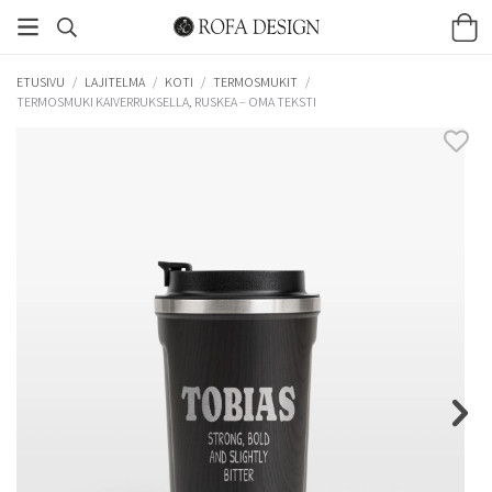
ETUSIVU
/
LAJITELMA
/
KOTI
/
TERMOSMUKIT
/
TERMOSMUKI KAIVERRUKSELLA, RUSKEA – OMA TEKSTI