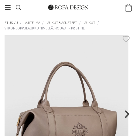
ETUSIVU
/
LAJITELMA
/
LAUKUT & ASUSTEET
/
LAUKUT
/
VIIKONLOPPULAUKKU NIMELLÄ, NOUGAT – PRISTINE