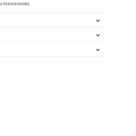
ta bisnesnaisista.