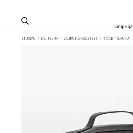
Kampanja
ETUSIVU
/
LAJITELMA
/
LAUKUT & ASUSTEET
/
TOILETTILAUKUT