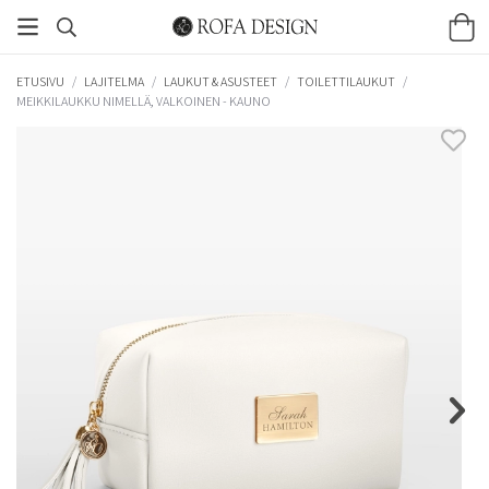
ETUSIVU
/
LAJITELMA
/
LAUKUT & ASUSTEET
/
TOILETTILAUKUT
/
MEIKKILAUKKU NIMELLÄ, VALKOINEN - KAUNO