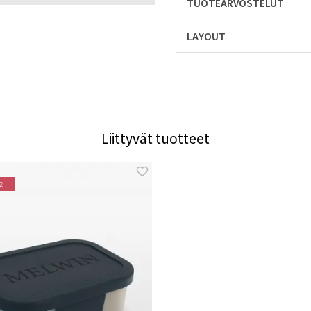
TUOTEARVOSTELUT
LAYOUT
Liittyvät tuotteet
2