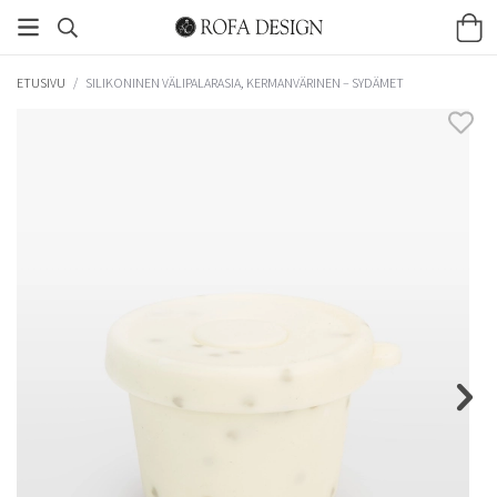
ETUSIVU
/
SILIKONINEN VÄLIPALARASIA, KERMANVÄRINEN – SYDÄMET