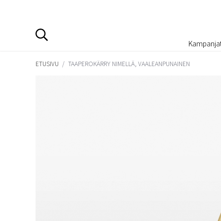
Kampanja
ETUSIVU
/
TAAPEROKÄRRY NIMELLÄ, VAALEANPUNAINEN