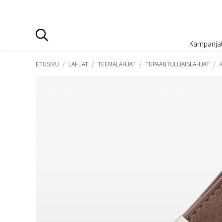
Kampanja
ETUSIVU
/
LAHJAT
/
TEEMALAHJAT
/
TUPAANTULIJAISLAHJAT
/