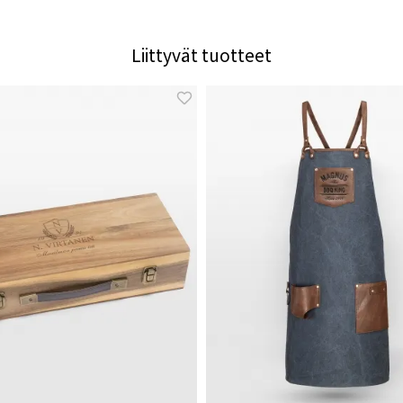
Liittyvät tuotteet