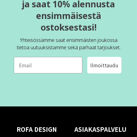
ja saat 10% alennusta
ensimmäisestä
ostoksestasi!
Yhteisössämme saat ensimmäisten joukossa
tietoa uutuuksistamme sekä parhaat tarjoukset.
Ilmoittaudu
ROFA DESIGN
ASIAKASPALVELU