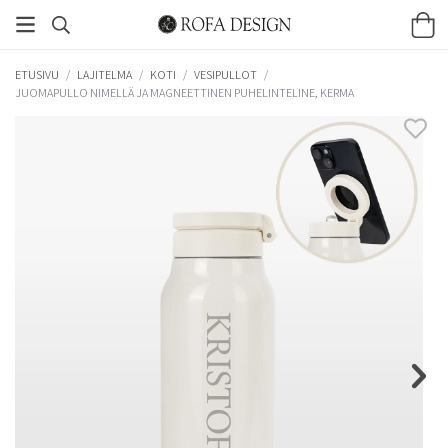
ETUSIVU
/
LAJITELMA
/
KOTI
/
VESIPULLOT
/
JUOMAPULLO NIMELLÄ JA MAGNEETTINEN PUHELINTELINE, KERMA