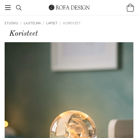
ETUSIVU
/
LAJITELMA
/
LAPSET
/
KORISTEET
Koristeet