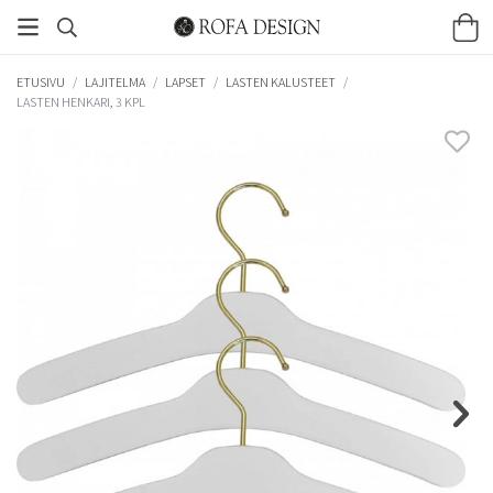
ETUSIVU
/
LAJITELMA
/
LAPSET
/
LASTEN KALUSTEET
/
LASTEN HENKARI, 3 KPL