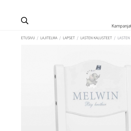
Kampanja
ETUSIVU
/
LAJITELMA
/
LAPSET
/
LASTEN KALUSTEET
/
LASTEN 