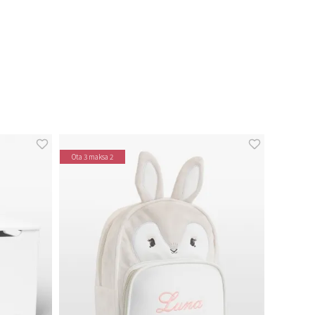
Ota 3 maksa 2