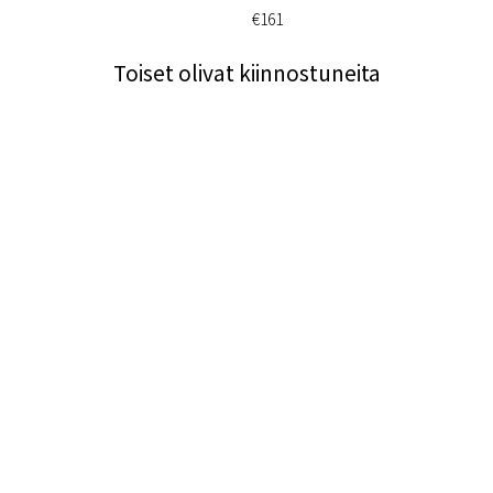
€161
Toiset olivat kiinnostuneita