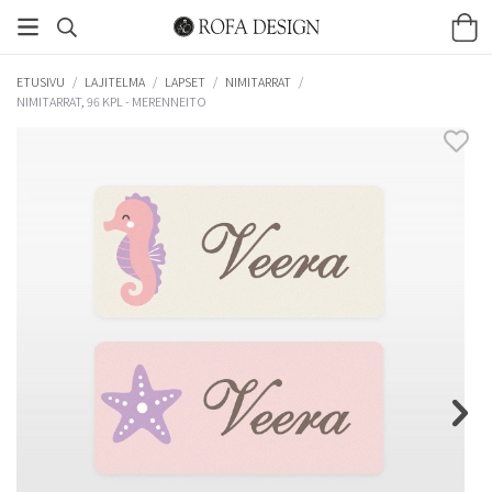
ETUSIVU
/
LAJITELMA
/
LAPSET
/
NIMITARRAT
/
NIMITARRAT, 96 KPL - MERENNEITO