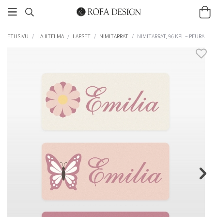
ETUSIVU
/
LAJITELMA
/
LAPSET
/
NIMITARRAT
/
NIMITARRAT, 96 KPL – PEURA