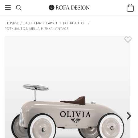
ETUSIVU
/
LAJITELMA
/
LAPSET
/
POTKUAUTOT
/
POTKUAUTO NIMELLÄ, HIEKKA - VINTAGE