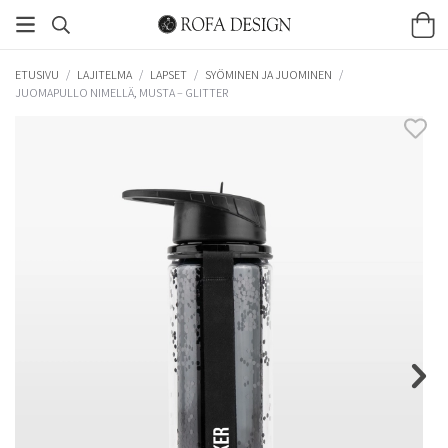
ETUSIVU
/
LAJITELMA
/
LAPSET
/
SYÖMINEN JA JUOMINEN
/
JUOMAPULLO NIMELLÄ, MUSTA – GLITTER