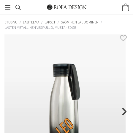
ETUSIVU
/
LAJITELMA
/
LAPSET
/
SYÖMINEN JA JUOMINEN
/
LASTEN METALLINEN VESIPULLO, MUSTA - EDGE