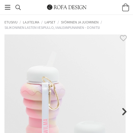
ETUSIVU
/
LAJITELMA
/
LAPSET
/
SYÖMINEN JA JUOMINEN
/
SILIKONINEN LASTEN VESIPULLO, VAALEANPUNAINEN – DONITSI