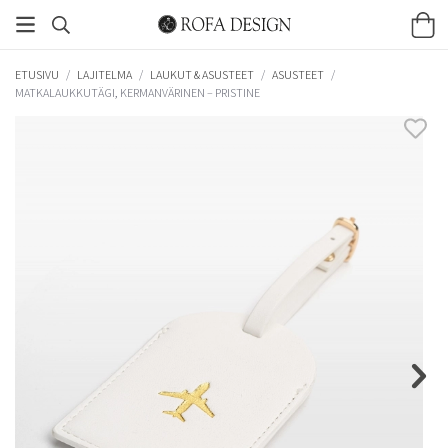
ETUSIVU
/
LAJITELMA
/
LAUKUT & ASUSTEET
/
ASUSTEET
/
MATKALAUKKUTÄGI, KERMANVÄRINEN – PRISTINE