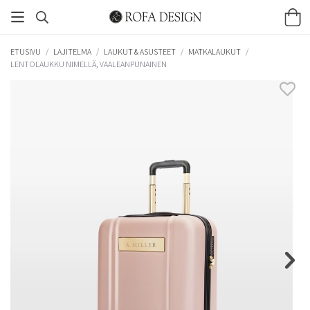
ETUSIVU
/
LAJITELMA
/
LAUKUT & ASUSTEET
/
MATKALAUKUT
/
LENTOLAUKKU NIMELLÄ, VAALEANPUNAINEN