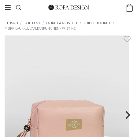
ETUSIVU
/
LAJITELMA
/
LAUKUT & ASUSTEET
/
TOILETTILAUKUT
/
MEIKKILAUKKU, VAALEANPUNAINEN - PRISTINE