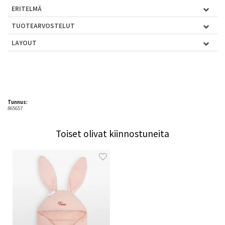
ERITELMÄ
TUOTEARVOSTELUT
LAYOUT
Tunnus:
865657
Toiset olivat kiinnostuneita