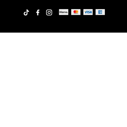
Rofa Design