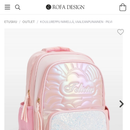
ETUSIVU
/
OUTLET
/
KOULUREPPU NIMELLÄ, VAALEANPUNAINEN - PILVI