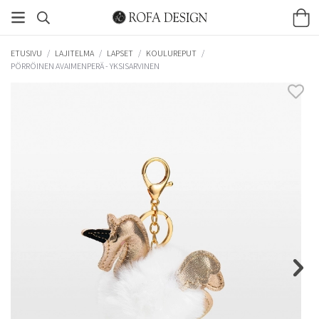
ETUSIVU
/
LAJITELMA
/
LAPSET
/
KOULUREPUT
/
PÖRRÖINEN AVAIMENPERÄ - YKSISARVINEN