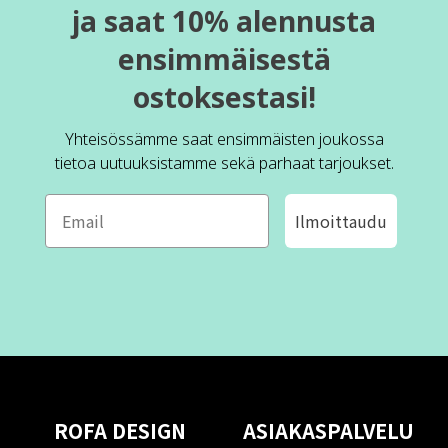
ja saat 10% alennusta
ensimmäisestä
ostoksestasi!
Yhteisössämme saat ensimmäisten joukossa
tietoa uutuuksistamme sekä parhaat tarjoukset.
Ilmoittaudu
ROFA DESIGN
ASIAKASPALVELU