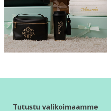
Tutustu valikoimaamme